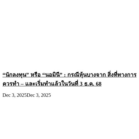
“นักลงทุน” หรือ “นอมินี” : กรณีหุ้นบางจาก สิ่งที่ทางการ
ควรทำ – และเริ่มทำแล้วในวันที่ 3 ธ.ค. 68
Dec 3, 2025
Dec 3, 2025