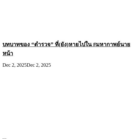
บทบาทของ “ตำรวจ” ที่(ยัง)หายไปใน #มหากาพย์นาย
หน้า
Dec 2, 2025
Dec 2, 2025