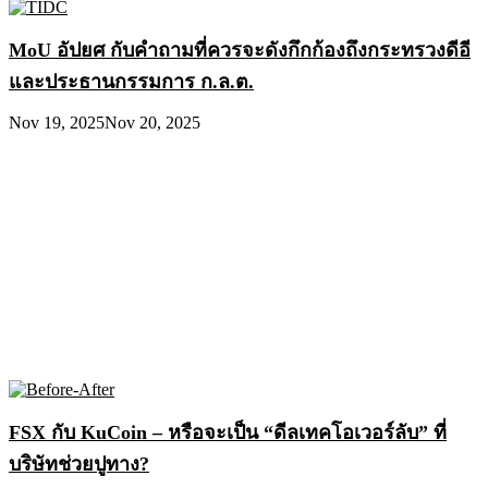
MoU อัปยศ กับคำถามที่ควรจะดังกึกก้องถึงกระทรวงดีอี
และประธานกรรมการ ก.ล.ต.
Nov 19, 2025
Nov 20, 2025
FSX กับ KuCoin – หรือจะเป็น “ดีลเทคโอเวอร์ลับ” ที่
บริษัทช่วยปูทาง?