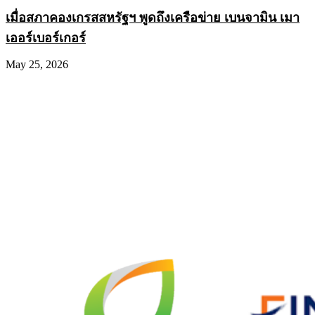
เมื่อสภาคองเกรสสหรัฐฯ พูดถึงเครือข่าย เบนจามิน เมา
เออร์เบอร์เกอร์
May 25, 2026