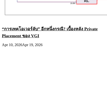
“การเทคโอเวอร์ลับ” อีกหนึ่งกรณี? เบื้องหลัง Private
Placement ของ VGI
Apr 10, 2026
Apr 19, 2026