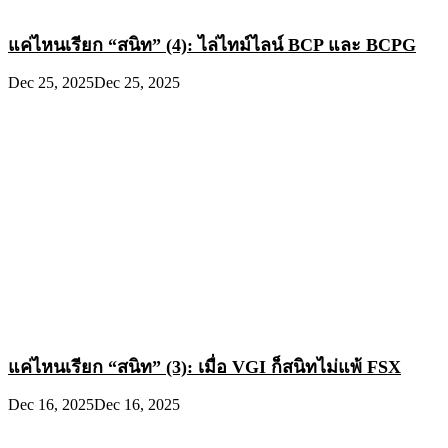
แค่ไหนเรียก “สนิท” (4): ไล่ไทม์ไลน์ BCP และ BCPG
Dec 25, 2025
Dec 25, 2025
แค่ไหนเรียก “สนิท” (3): เมื่อ VGI ก็สนิทไม่แพ้ FSX
Dec 16, 2025
Dec 16, 2025