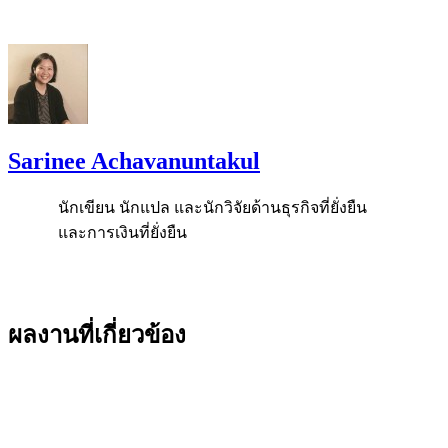
Sarinee Achavanuntakul
นักเขียน นักแปล และนักวิจัยด้านธุรกิจที่ยั่งยืน
และการเงินที่ยั่งยืน
ผลงานที่เกี่ยวข้อง