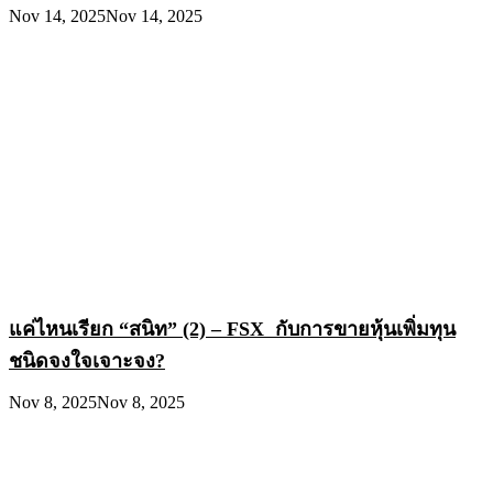
Nov 14, 2025
Nov 14, 2025
แค่ไหนเรียก “สนิท” (2) – FSX กับการขายหุ้นเพิ่มทุน
ชนิดจงใจเจาะจง?
Nov 8, 2025
Nov 8, 2025