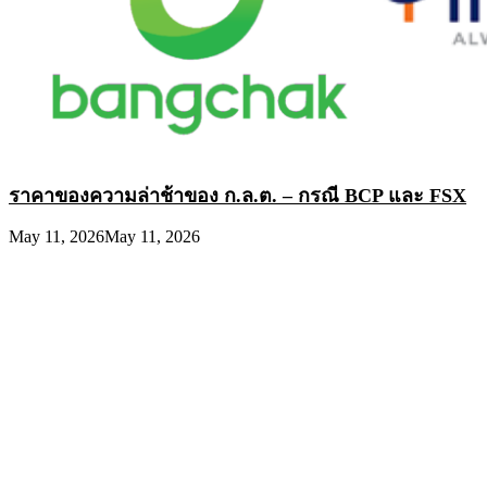
ราคาของความล่าช้าของ ก.ล.ต. – กรณี BCP และ FSX
May 11, 2026
May 11, 2026