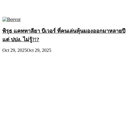
พิรุธ แคททาลียา บีเวอร์ ที่คนเล่นหุ้นมองออกมาหลายปี
แต่ ปปง. ไม่รู้?!?
Oct 29, 2025
Oct 29, 2025