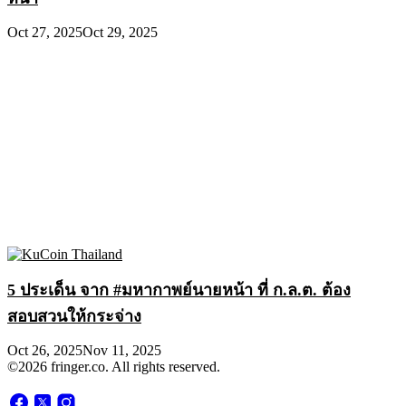
Oct 27, 2025
Oct 29, 2025
5 ประเด็น จาก #มหากาพย์นายหน้า ที่ ก.ล.ต. ต้อง
สอบสวนให้กระจ่าง
Oct 26, 2025
Nov 11, 2025
©2026 fringer.co. All rights reserved.