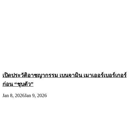
เปิดประวัติอาชญากรรม เบนจามิน เมาเออร์เบอร์เกอร์
ก่อน “ชุบตัว”
Jan 8, 2026
Jan 9, 2026