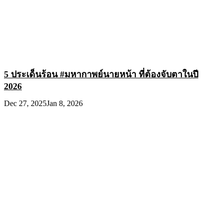
5 ประเด็นร้อน #มหากาพย์นายหน้า ที่ต้องจับตาในปี
2026
Dec 27, 2025
Jan 8, 2026