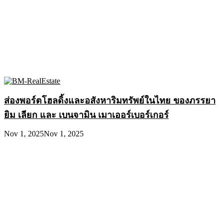
ส่องพอร์ตโฮลดิ้งและอสังหาริมทรัพย์ในไทย ของภรรยา
ยิม เลียก และ เบนจามิน เมาเออร์เบอร์เกอร์
Nov 1, 2025
Nov 1, 2025