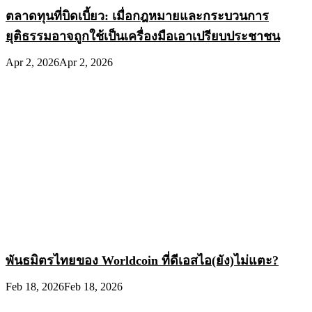
ตลาดทุนที่บิดเบี้ยว: เมื่อกฎหมายและกระบวนการ
ยุติธรรมอาจถูกใช้เป็นเครื่องมือเอาเปรียบประชาชน
Apr 2, 2026
Apr 2, 2026
พันธมิตรไทยของ Worldcoin ที่ดีเอสไอ(ยัง)ไม่แตะ?
Feb 18, 2026
Feb 18, 2026