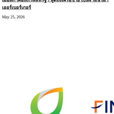
เมื่อสภาคองเกรสสหรัฐฯ พูดถึงเครือข่าย เบนจามิน เมา
เออร์เบอร์เกอร์
May 25, 2026