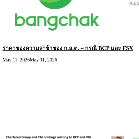
ราคาของความล่าช้าของ ก.ล.ต. – กรณี BCP และ FSX
May 11, 2026
May 11, 2026