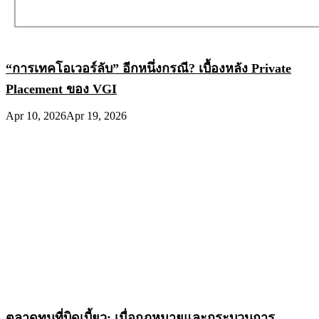
“การเทคโอเวอร์ลับ” อีกหนึ่งกรณี? เบื้องหลัง Private
Placement ของ VGI
Apr 10, 2026
Apr 19, 2026
ตลาดทุนที่บิดเบี้ยว: เมื่อกฎหมายและกระบวนการ