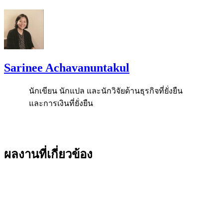
Sarinee Achavanuntakul
นักเขียน นักแปล และนักวิจัยด้านธุรกิจที่ยั่งยืน
และการเงินที่ยั่งยืน
ผลงานที่เกี่ยวข้อง