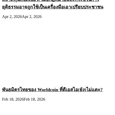
ยุติธรรมอาจถูกใช้เป็นเครื่องมือเอาเปรียบประชาชน
Apr 2, 2026
Apr 2, 2026
พันธมิตรไทยของ Worldcoin ที่ดีเอสไอ(ยัง)ไม่แตะ?
Feb 18, 2026
Feb 18, 2026