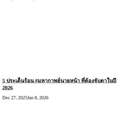
5 ประเด็นร้อน #มหากาพย์นายหน้า ที่ต้องจับตาในปี
2026
Dec 27, 2025
Jan 8, 2026