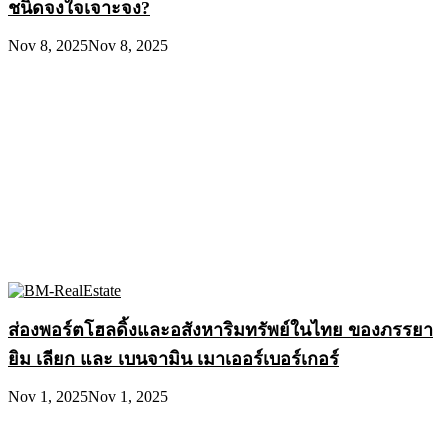
ชนิดจงใจเจาะจง?
Nov 8, 2025
Nov 8, 2025
ส่องพอร์ตโฮลดิ้งและอสังหาริมทรัพย์ในไทย ของภรรยา
ยิม เลียก และ เบนจามิน เมาเออร์เบอร์เกอร์
Nov 1, 2025
Nov 1, 2025