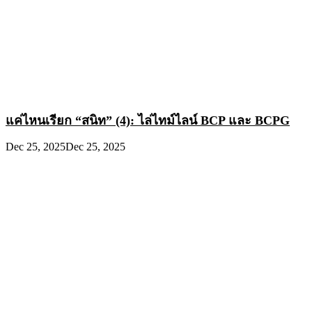
แค่ไหนเรียก “สนิท” (4): ไล่ไทม์ไลน์ BCP และ BCPG
Dec 25, 2025
Dec 25, 2025