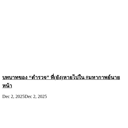
บทบาทของ “ตำรวจ” ที่(ยัง)หายไปใน #มหากาพย์นาย
หน้า
Dec 2, 2025
Dec 2, 2025