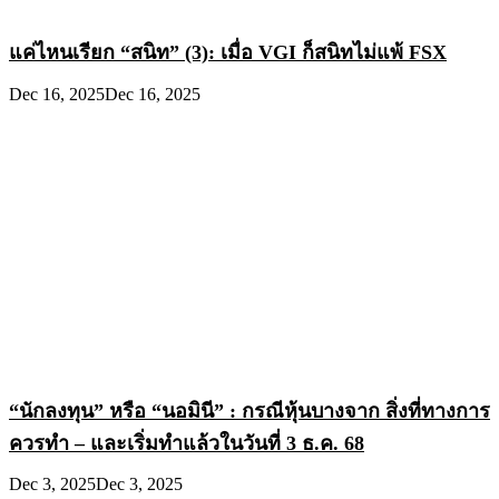
แค่ไหนเรียก “สนิท” (3): เมื่อ VGI ก็สนิทไม่แพ้ FSX
Dec 16, 2025
Dec 16, 2025
“นักลงทุน” หรือ “นอมินี” : กรณีหุ้นบางจาก สิ่งที่ทางการ
ควรทำ – และเริ่มทำแล้วในวันที่ 3 ธ.ค. 68
Dec 3, 2025
Dec 3, 2025