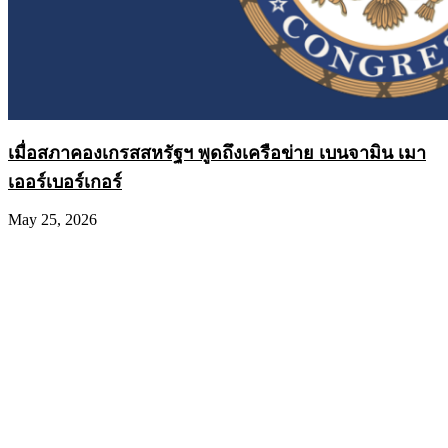
เมื่อสภาคองเกรสสหรัฐฯ พูดถึงเครือข่าย เบนจามิน เมา
เออร์เบอร์เกอร์
May 25, 2026