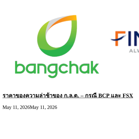
ราคาของความล่าช้าของ ก.ล.ต. – กรณี BCP และ FSX
May 11, 2026
May 11, 2026