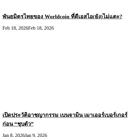
พันธมิตรไทยของ Worldcoin ที่ดีเอสไอ(ยัง)ไม่แตะ?
Feb 18, 2026
Feb 18, 2026
เปิดประวัติอาชญากรรม เบนจามิน เมาเออร์เบอร์เกอร์
ก่อน “ชุบตัว”
Jan 8, 2026
Jan 9, 2026