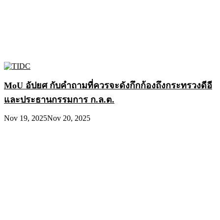
MoU อัปยศ กับคำถามที่ควรจะดังกึกก้องถึงกระทรวงดีอี
และประธานกรรมการ ก.ล.ต.
Nov 19, 2025
Nov 20, 2025