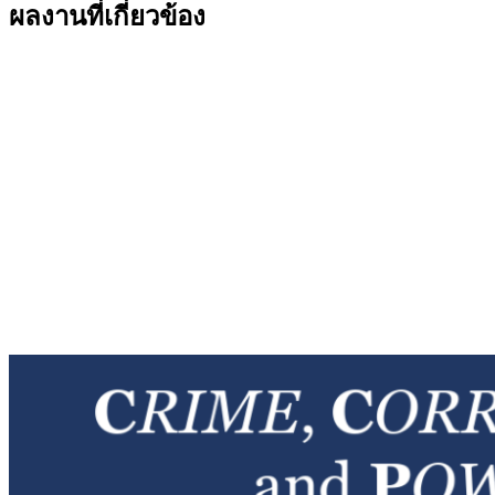
ผลงานที่เกี่ยวข้อง