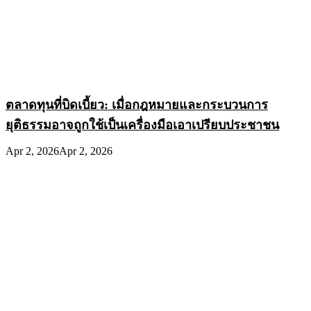
ตลาดทุนที่บิดเบี้ยว: เมื่อกฎหมายและกระบวนการ
ยุติธรรมอาจถูกใช้เป็นเครื่องมือเอาเปรียบประชาชน
Apr 2, 2026
Apr 2, 2026