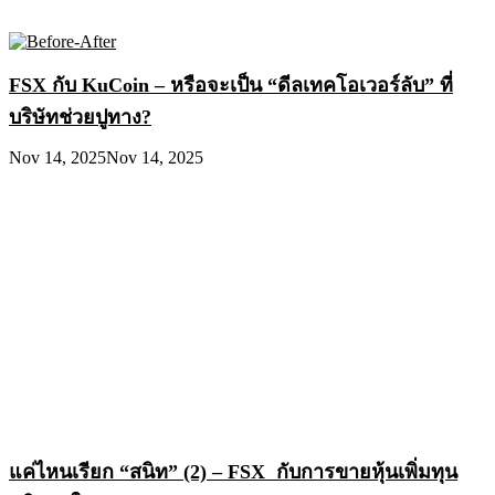
FSX กับ KuCoin – หรือจะเป็น “ดีลเทคโอเวอร์ลับ” ที่
บริษัทช่วยปูทาง?
Nov 14, 2025
Nov 14, 2025
แค่ไหนเรียก “สนิท” (2) – FSX กับการขายหุ้นเพิ่มทุน