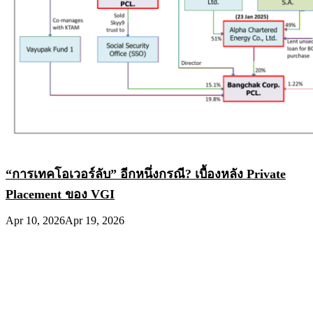
“การเทคโอเวอร์ลับ” อีกหนึ่งกรณี? เบื้องหลัง Private
Placement ของ VGI
Apr 10, 2026
Apr 19, 2026