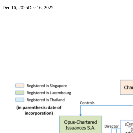
Dec 16, 2025
Dec 16, 2025