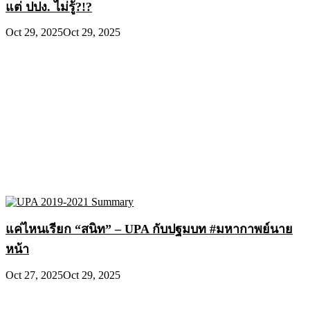
แต่ ปปง. ไม่รู้?!?
Oct 29, 2025
Oct 29, 2025
แค่ไหนเรียก “สนิท” – UPA กับปฐมบท #มหากาพย์นาย
หน้า
Oct 27, 2025
Oct 29, 2025