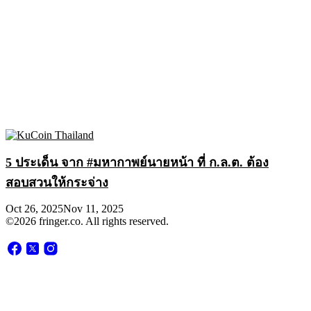
5 ประเด็น จาก #มหากาพย์นายหน้า ที่ ก.ล.ต. ต้อง
สอบสวนให้กระจ่าง
Oct 26, 2025
Nov 11, 2025
©2026 fringer.co. All rights reserved.