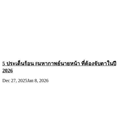
5 ประเด็นร้อน #มหากาพย์นายหน้า ที่ต้องจับตาในปี
2026
Dec 27, 2025
Jan 8, 2026