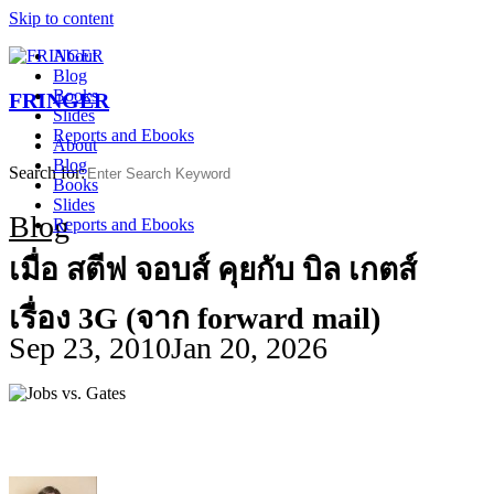
Skip to content
About
Blog
Books
FRINGER
Slides
Reports and Ebooks
About
Blog
Search for:
Books
Slides
Blog
Reports and Ebooks
เมื่อ สตีฟ จอบส์ คุยกับ บิล เกตส์
เรื่อง 3G (จาก forward mail)
Sep 23, 2010
Jan 20, 2026