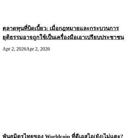
ตลาดทุนที่บิดเบี้ยว: เมื่อกฎหมายและกระบวนการ
ยุติธรรมอาจถูกใช้เป็นเครื่องมือเอาเปรียบประชาชน
Apr 2, 2026
Apr 2, 2026
พันธมิตรไทยของ Worldcoin ที่ดีเอสไอ(ยัง)ไม่แตะ?