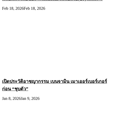
Feb 18, 2026
Feb 18, 2026
เปิดประวัติอาชญากรรม เบนจามิน เมาเออร์เบอร์เกอร์
ก่อน “ชุบตัว”
Jan 8, 2026
Jan 9, 2026