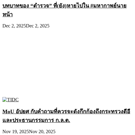
บทบาทของ “ตำรวจ” ที่(ยัง)หายไปใน #มหากาพย์นาย
หน้า
Dec 2, 2025
Dec 2, 2025
MoU อัปยศ กับคำถามที่ควรจะดังกึกก้องถึงกระทรวงดีอี
และประธานกรรมการ ก.ล.ต.
Nov 19, 2025
Nov 20, 2025