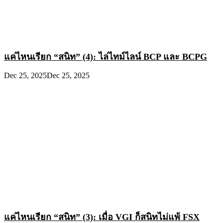
แค่ไหนเรียก “สนิท” (4): ไล่ไทม์ไลน์ BCP และ BCPG
Dec 25, 2025
Dec 25, 2025
แค่ไหนเรียก “สนิท” (3): เมื่อ VGI ก็สนิทไม่แพ้ FSX