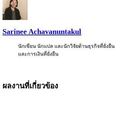
Sarinee Achavanuntakul
นักเขียน นักแปล และนักวิจัยด้านธุรกิจที่ยั่งยืน
และการเงินที่ยั่งยืน
ผลงานที่เกี่ยวข้อง