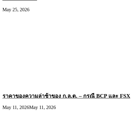
May 25, 2026
ราคาของความล่าช้าของ ก.ล.ต. – กรณี BCP และ FSX
May 11, 2026
May 11, 2026