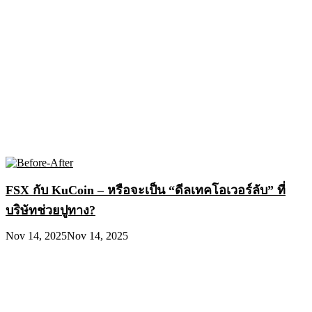
FSX กับ KuCoin – หรือจะเป็น “ดีลเทคโอเวอร์ลับ” ที่
บริษัทช่วยปูทาง?
Nov 14, 2025
Nov 14, 2025