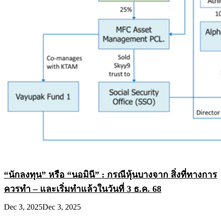
“นักลงทุน” หรือ “นอมินี” : กรณีหุ้นบางจาก สิ่งที่ทางการ
ควรทำ – และเริ่มทำแล้วในวันที่ 3 ธ.ค. 68
Dec 3, 2025
Dec 3, 2025