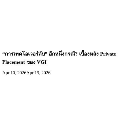
“การเทคโอเวอร์ลับ” อีกหนึ่งกรณี? เบื้องหลัง Private
Placement ของ VGI
Apr 10, 2026
Apr 19, 2026