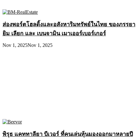
ส่องพอร์ตโฮลดิ้งและอสังหาริมทรัพย์ในไทย ของภรรยา
ยิม เลียก และ เบนจามิน เมาเออร์เบอร์เกอร์
Nov 1, 2025
Nov 1, 2025
พิรุธ แคททาลียา บีเวอร์ ที่คนเล่นหุ้นมองออกมาหลายปี