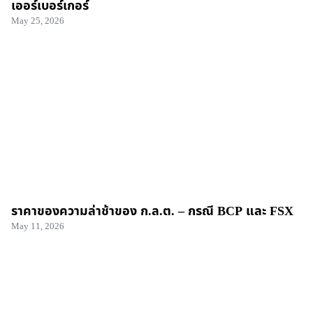
เออร์เบอร์เกอร์
May 25, 2026
ราคาของความล่าช้าของ ก.ล.ต. – กรณี BCP และ FSX
May 11, 2026