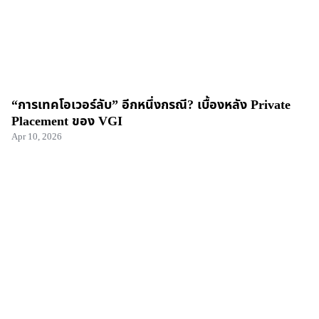
“การเทคโอเวอร์ลับ” อีกหนึ่งกรณี? เบื้องหลัง Private
Placement ของ VGI
Apr 10, 2026