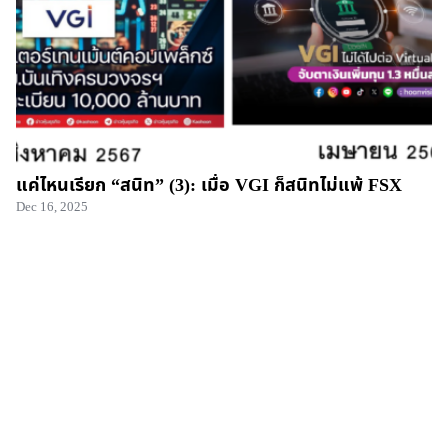
แค่ไหนเรียก “สนิท” (3): เมื่อ VGI ก็สนิทไม่แพ้ FSX
Dec 16, 2025