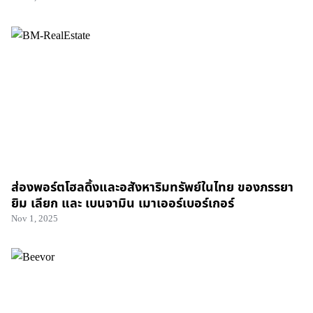
ส่องพอร์ตโฮลดิ้งและอสังหาริมทรัพย์ในไทย ของภรรยา
ยิม เลียก และ เบนจามิน เมาเออร์เบอร์เกอร์
Nov 1, 2025