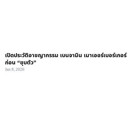
เปิดประวัติอาชญากรรม เบนจามิน เมาเออร์เบอร์เกอร์
ก่อน “ชุบตัว”
Jan 8, 2026