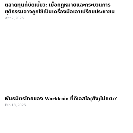
ตลาดทุนที่บิดเบี้ยว: เมื่อกฎหมายและกระบวนการ
ยุติธรรมอาจถูกใช้เป็นเครื่องมือเอาเปรียบประชาชน
Apr 2, 2026
พันธมิตรไทยของ Worldcoin ที่ดีเอสไอ(ยัง)ไม่แตะ?
Feb 18, 2026