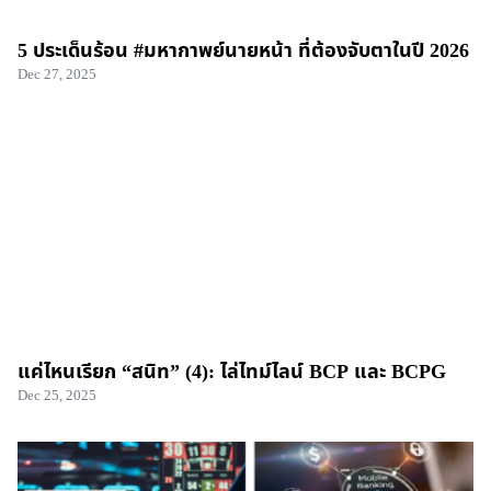
5 ประเด็นร้อน #มหากาพย์นายหน้า ที่ต้องจับตาในปี 2026
Dec 27, 2025
แค่ไหนเรียก “สนิท” (4): ไล่ไทม์ไลน์ BCP และ BCPG
Dec 25, 2025