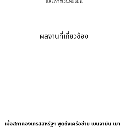
และการเงินที่ยั่งยืน
ผลงานที่เกี่ยวข้อง
เมื่อสภาคองเกรสสหรัฐฯ พูดถึงเครือข่าย เบนจามิน เมา