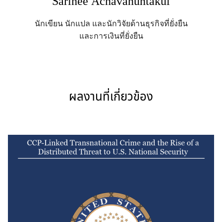
Sarinee Achavanuntakul
นักเขียน นักแปล และนักวิจัยด้านธุรกิจที่ยั่งยืน
และการเงินที่ยั่งยืน
ผลงานที่เกี่ยวข้อง