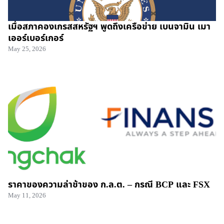
เมื่อสภาคองเกรสสหรัฐฯ พูดถึงเครือข่าย เบนจามิน เมา
เออร์เบอร์เกอร์
May 25, 2026
ราคาของความล่าช้าของ ก.ล.ต. – กรณี BCP และ FSX
May 11, 2026