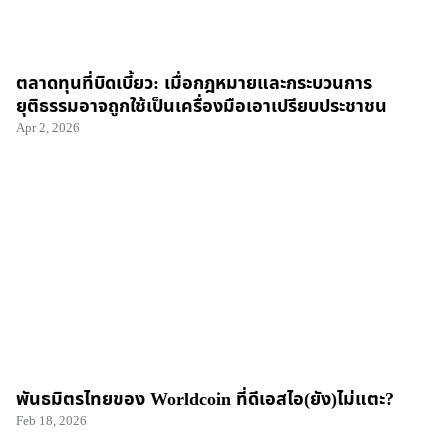
ตลาดทุนที่บิดเบี้ยว: เมื่อกฎหมายและกระบวนการ
ยุติธรรมอาจถูกใช้เป็นเครื่องมือเอาเปรียบประชาชน
Apr 2, 2026
พันธมิตรไทยของ Worldcoin ที่ดีเอสไอ(ยัง)ไม่แตะ?
Feb 18, 2026