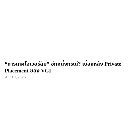
“การเทคโอเวอร์ลับ” อีกหนึ่งกรณี? เบื้องหลัง Private
Placement ของ VGI
Apr 10, 2026