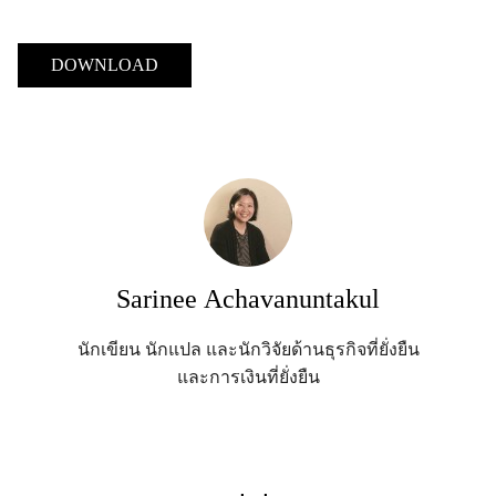
DOWNLOAD
Sarinee Achavanuntakul
นักเขียน นักแปล และนักวิจัยด้านธุรกิจที่ยั่งยืน
และการเงินที่ยั่งยืน