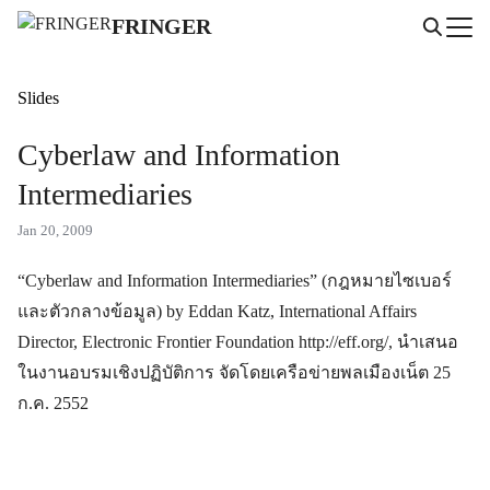
Skip
FRINGER
to
Search
content
for:
Slides
Cyberlaw and Information
Intermediaries
Jan 20, 2009
“Cyberlaw and Information Intermediaries” (กฎหมายไซเบอร์
และตัวกลางข้อมูล) by Eddan Katz, International Affairs
Director, Electronic Frontier Foundation http://eff.org/, นำเสนอ
ในงานอบรมเชิงปฏิบัติการ จัดโดยเครือข่ายพลเมืองเน็ต 25
ก.ค. 2552