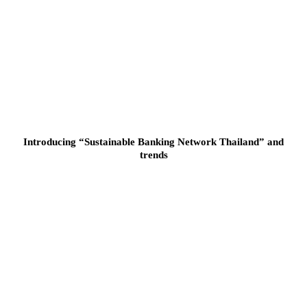
Introducing “Sustainable Banking Network Thailand” and
trends