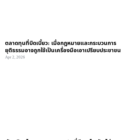
ตลาดทุนที่บิดเบี้ยว: เมื่อกฎหมายและกระบวนการ
ยุติธรรมอาจถูกใช้เป็นเครื่องมือเอาเปรียบประชาชน
Apr 2, 2026