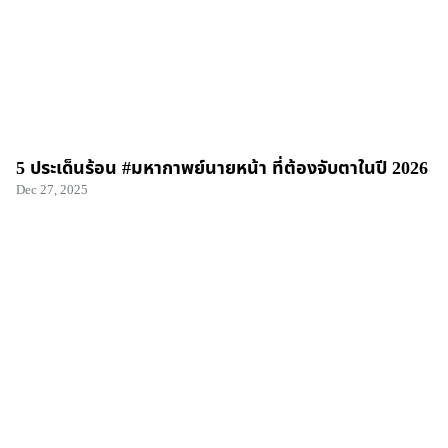
5 ประเด็นร้อน #มหากาพย์นายหน้า ที่ต้องจับตาในปี 2026
Dec 27, 2025