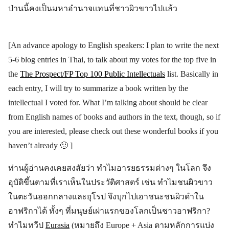
ป่านนี้คงเป็นมหาอำนาจแทนที่ชาวผิวขาวไปแล้ว
[An advance apology to English speakers: I plan to write the next
5-6 blog entries in Thai, to talk about my votes for the top five in
the
The Prospect/FP Top 100 Public Intellectuals
list. Basically in
each entry, I will try to summarize a book written by the
intellectual I voted for. What I’m talking about should be clear
from English names of books and authors in the text, though, so if
you are interested, please check out these wonderful books if you
haven’t already 🙂 ]
ท่านผู้อ่านคงเคยสงสัยว่า ทำไมอารยธรรมต่างๆ ในโลก จึง
อุบัติขึ้นตามที่เราเห็นในประวัติศาสตร์ เช่น ทำไมชนผิวขาว
ในตะวันออกกลางและยุโรป จึงบุกไปเอาชนะชนผิวดำใน
อาฟริกาได้ ทั้งๆ ที่มนุษย์เผ่าแรกของโลกเป็นชาวอาฟริกา?
ทำไมทวีป
Eurasia
(หมายถึง Europe + Asia ตามหลักการแบ่ง