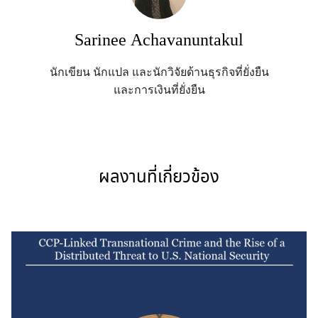
Sarinee Achavanuntakul
นักเขียน นักแปล และนักวิจัยด้านธุรกิจที่ยั่งยืน
และการเงินที่ยั่งยืน
ผลงานที่เกี่ยวข้อง