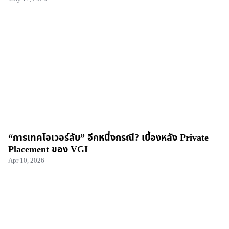
“การเทคโอเวอร์ลับ” อีกหนึ่งกรณี? เบื้องหลัง Private
Placement ของ VGI
Apr 10, 2026