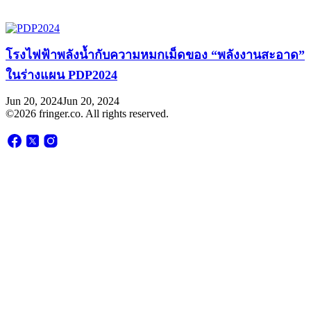
โรงไฟฟ้าพลังน้ำกับความหมกเม็ดของ “พลังงานสะอาด”
ในร่างแผน PDP2024
Jun 20, 2024
Jun 20, 2024
©2026 fringer.co. All rights reserved.