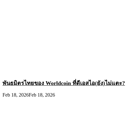
พันธมิตรไทยของ Worldcoin ที่ดีเอสไอ(ยัง)ไม่แตะ?
Feb 18, 2026
Feb 18, 2026