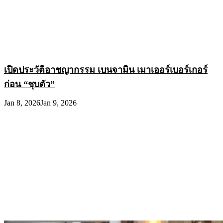
เปิดประวัติอาชญากรรม เบนจามิน เมาเออร์เบอร์เกอร์
ก่อน “ชุบตัว”
Jan 8, 2026
Jan 9, 2026