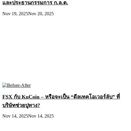
และประธานกรรมการ ก.ล.ต.
Nov 19, 2025
Nov 20, 2025
FSX กับ KuCoin – หรือจะเป็น “ดีลเทคโอเวอร์ลับ” ที่
บริษัทช่วยปูทาง?
Nov 14, 2025
Nov 14, 2025