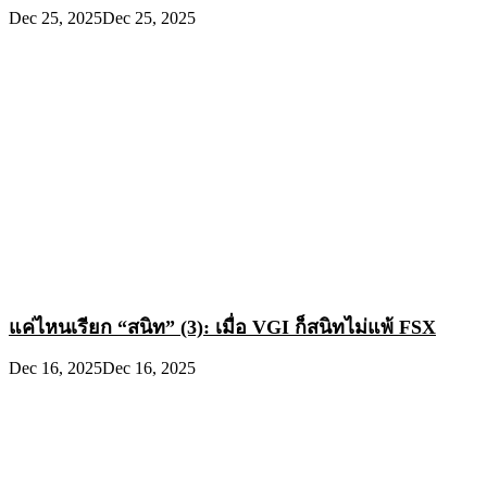
Dec 25, 2025
Dec 25, 2025
แค่ไหนเรียก “สนิท” (3): เมื่อ VGI ก็สนิทไม่แพ้ FSX
Dec 16, 2025
Dec 16, 2025