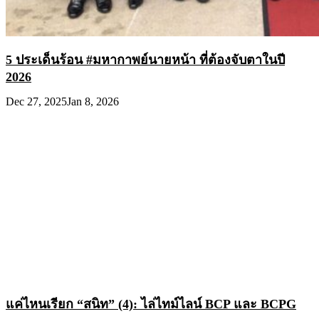
5 ประเด็นร้อน #มหากาพย์นายหน้า ที่ต้องจับตาในปี
2026
Dec 27, 2025
Jan 8, 2026
แค่ไหนเรียก “สนิท” (4): ไล่ไทม์ไลน์ BCP และ BCPG