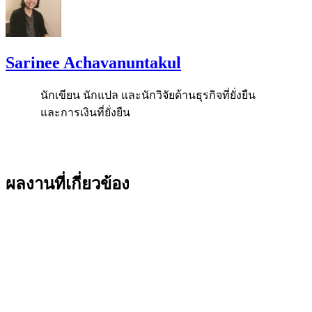
Sarinee Achavanuntakul
นักเขียน นักแปล และนักวิจัยด้านธุรกิจที่ยั่งยืน
และการเงินที่ยั่งยืน
ผลงานที่เกี่ยวข้อง