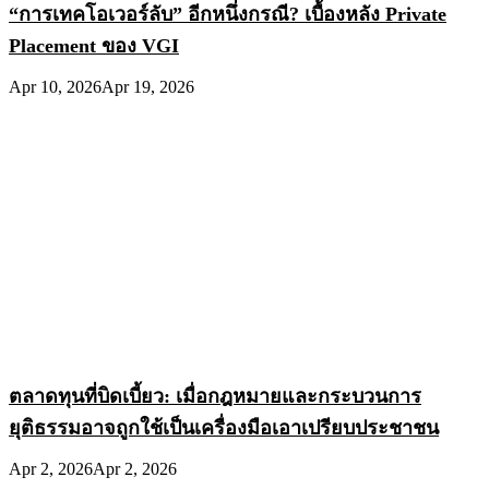
“การเทคโอเวอร์ลับ” อีกหนึ่งกรณี? เบื้องหลัง Private
Placement ของ VGI
Apr 10, 2026
Apr 19, 2026
ตลาดทุนที่บิดเบี้ยว: เมื่อกฎหมายและกระบวนการ
ยุติธรรมอาจถูกใช้เป็นเครื่องมือเอาเปรียบประชาชน
Apr 2, 2026
Apr 2, 2026