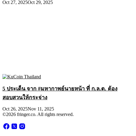
Oct 27, 2025
Oct 29, 2025
5 ประเด็น จาก #มหากาพย์นายหน้า ที่ ก.ล.ต. ต้อง
สอบสวนให้กระจ่าง
Oct 26, 2025
Nov 11, 2025
©2026 fringer.co. All rights reserved.