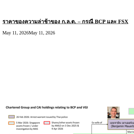
ราคาของความล่าช้าของ ก.ล.ต. – กรณี BCP และ FSX
May 11, 2026
May 11, 2026