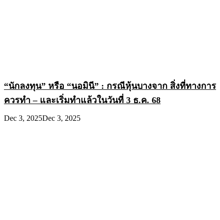
“นักลงทุน” หรือ “นอมินี” : กรณีหุ้นบางจาก สิ่งที่ทางการ
ควรทำ – และเริ่มทำแล้วในวันที่ 3 ธ.ค. 68
Dec 3, 2025
Dec 3, 2025