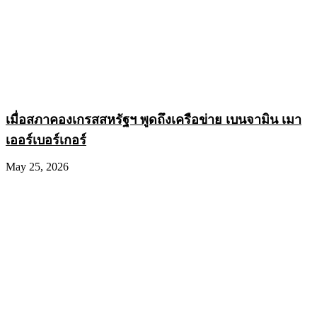
เมื่อสภาคองเกรสสหรัฐฯ พูดถึงเครือข่าย เบนจามิน เมา
เออร์เบอร์เกอร์
May 25, 2026