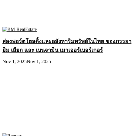
ส่องพอร์ตโฮลดิ้งและอสังหาริมทรัพย์ในไทย ของภรรยา
ยิม เลียก และ เบนจามิน เมาเออร์เบอร์เกอร์
Nov 1, 2025
Nov 1, 2025