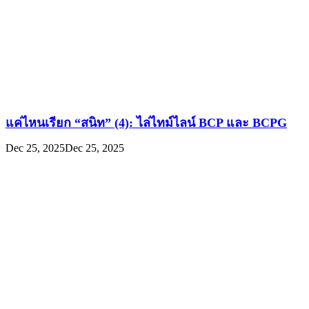
แค่ไหนเรียก “สนิท” (4): ไล่ไทม์ไลน์ BCP และ BCPG
Dec 25, 2025
Dec 25, 2025