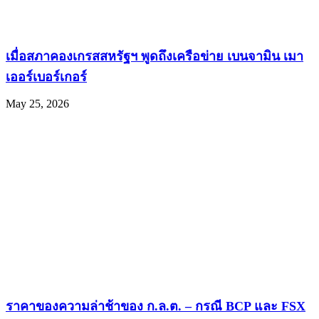
เมื่อสภาคองเกรสสหรัฐฯ พูดถึงเครือข่าย เบนจามิน เมา
เออร์เบอร์เกอร์
May 25, 2026
ราคาของความล่าช้าของ ก.ล.ต. – กรณี BCP และ FSX