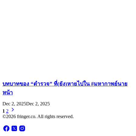
บทบาทของ “ตำรวจ” ที่(ยัง)หายไปใน #มหากาพย์นาย
หน้า
Dec 2, 2025
Dec 2, 2025
1
2
©2026 fringer.co. All rights reserved.