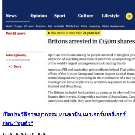
เปิดประวัติอาชญากรรม เบนจามิน เมาเออร์เบอร์เกอร์
ก่อน “ชุบตัว”
Jan 8, 2026
Jan 9, 2026