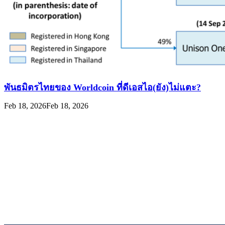
พันธมิตรไทยของ Worldcoin ที่ดีเอสไอ(ยัง)ไม่แตะ?
Feb 18, 2026
Feb 18, 2026