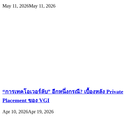
May 11, 2026
May 11, 2026
“การเทคโอเวอร์ลับ” อีกหนึ่งกรณี? เบื้องหลัง Private
Placement ของ VGI
Apr 10, 2026
Apr 19, 2026