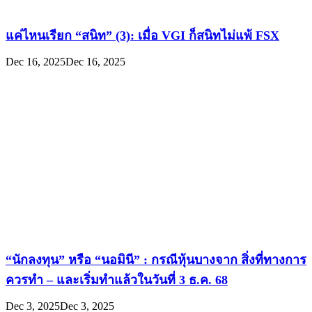
แค่ไหนเรียก “สนิท” (3): เมื่อ VGI ก็สนิทไม่แพ้ FSX
Dec 16, 2025
Dec 16, 2025
“นักลงทุน” หรือ “นอมินี” : กรณีหุ้นบางจาก สิ่งที่ทางการ
ควรทำ – และเริ่มทำแล้วในวันที่ 3 ธ.ค. 68
Dec 3, 2025
Dec 3, 2025