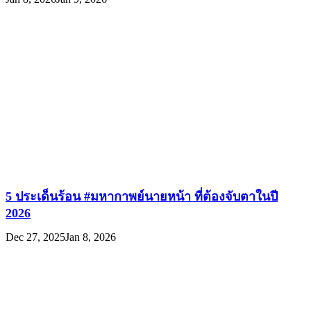
5 ประเด็นร้อน #มหากาพย์นายหน้า ที่ต้องจับตาในปี
2026
Dec 27, 2025
Jan 8, 2026