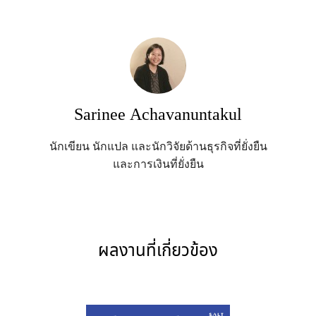
Sarinee Achavanuntakul
นักเขียน นักแปล และนักวิจัยด้านธุรกิจที่ยั่งยืน
และการเงินที่ยั่งยืน
ผลงานที่เกี่ยวข้อง