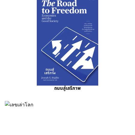
ถนนสู่เสรีภาพ