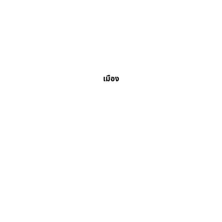
เมือง