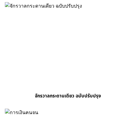
จักรวาลกระดานเดียว ฉบับปรับปรุง