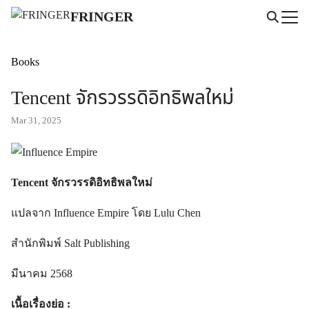
Skip
FRINGER
to
Search
content
for:
Books
Tencent จักรวรรดิอิทธิพลใหม่
Mar 31, 2025
Tencent จักรวรรดิอิทธิพลใหม่
แปลจาก Influence Empire โดย Lulu Chen
สำนักพิมพ์ Salt Publishing
มีนาคม 2568
เนื้อเรื่องย่อ :