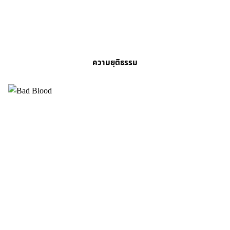
ความยุติธรรม