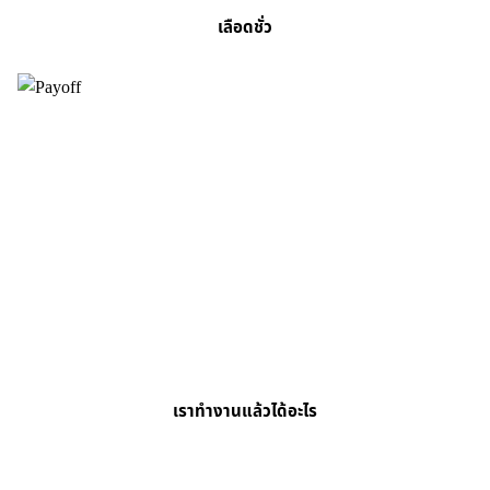
เลือดชั่ว
เราทำงานแล้วได้อะไร