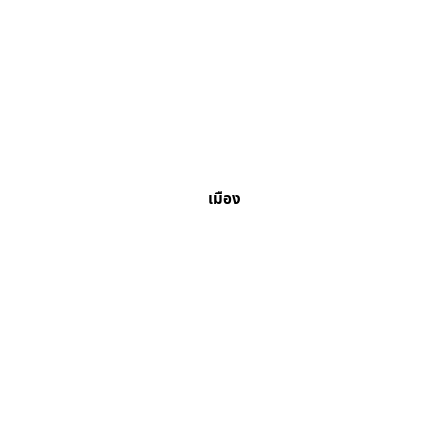
เมือง