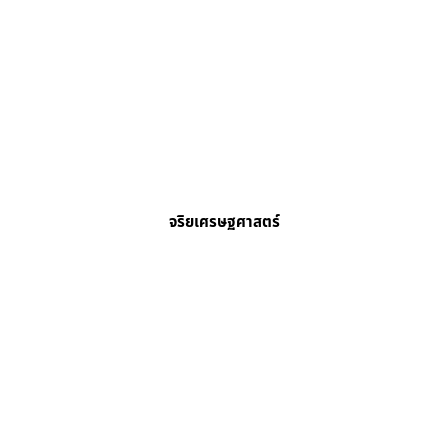
จริยเศรษฐศาสตร์