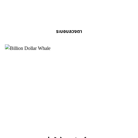
ระบอบลวงตา