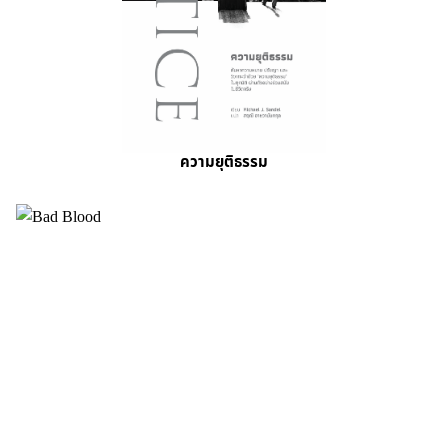
ความยุติธรรม