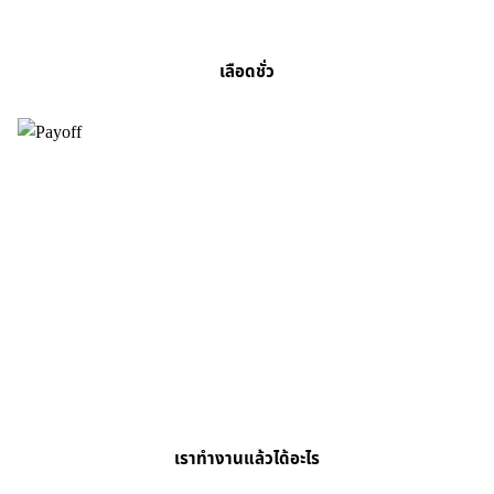
เลือดชั่ว
เราทำงานแล้วได้อะไร