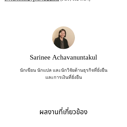
Sarinee Achavanuntakul
นักเขียน นักแปล และนักวิจัยด้านธุรกิจที่ยั่งยืน
และการเงินที่ยั่งยืน
ผลงานที่เกี่ยวข้อง