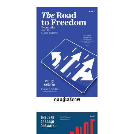
ถนนสู่เสรีภาพ