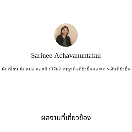
Sarinee Achavanuntakul
นักเขียน นักแปล และนักวิจัยด้านธุรกิจที่ยั่งยืนและการเงินที่ยั่งยืน
ผลงานที่เกี่ยวข้อง