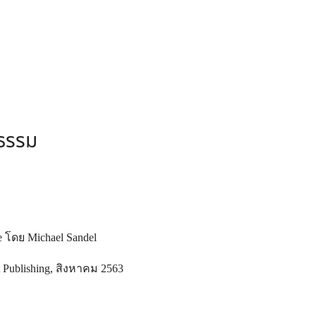
arch
:
ิธรรม
 โดย Michael Sandel
t Publishing, สิงหาคม 2563