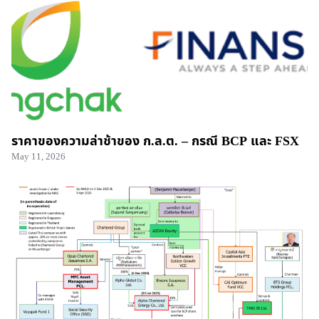
ราคาของความล่าช้าของ ก.ล.ต. – กรณี BCP และ FSX
May 11, 2026