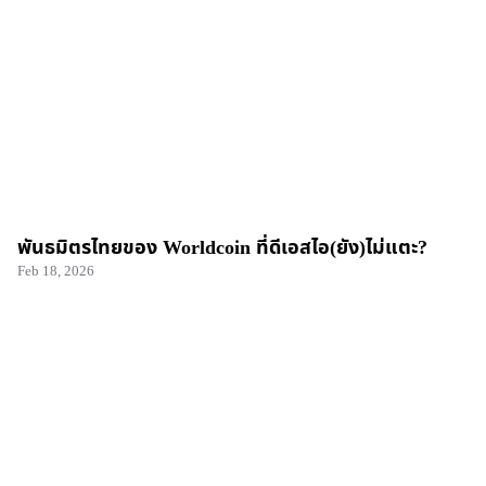
พันธมิตรไทยของ Worldcoin ที่ดีเอสไอ(ยัง)ไม่แตะ?
Feb 18, 2026