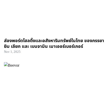
ส่องพอร์ตโฮลดิ้งและอสังหาริมทรัพย์ในไทย ของภรรยา
ยิม เลียก และ เบนจามิน เมาเออร์เบอร์เกอร์
Nov 1, 2025