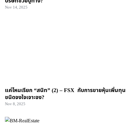
บริษัทช่วยปูทาง?
Nov 14, 2025
แค่ไหนเรียก “สนิท” (2) – FSX กับการขายหุ้นเพิ่มทุน
ชนิดจงใจเจาะจง?
Nov 8, 2025