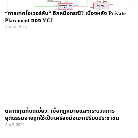
“การเทคโอเวอร์ลับ” อีกหนึ่งกรณี? เบื้องหลัง Private
Placement ของ VGI
Apr 10, 2026
ตลาดทุนที่บิดเบี้ยว: เมื่อกฎหมายและกระบวนการ
ยุติธรรมอาจถูกใช้เป็นเครื่องมือเอาเปรียบประชาชน
Apr 2, 2026