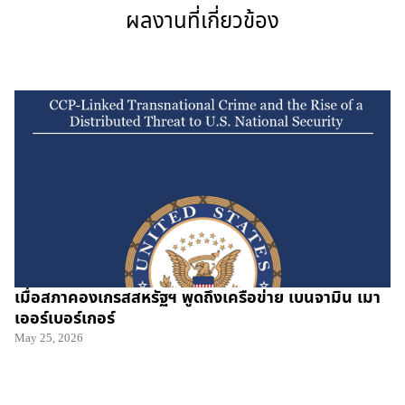
ผลงานที่เกี่ยวข้อง
เมื่อสภาคองเกรสสหรัฐฯ พูดถึงเครือข่าย เบนจามิน เมา
เออร์เบอร์เกอร์
May 25, 2026