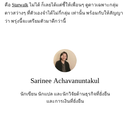
คือ
Starwalk
ไม่ได้ ก็เลยได้แต่ชี้ให้เพื่อนๆ ดูดาวเฉพาะกลุ่ม
ดาวสว่างๆ ที่ตัวเองจำได้ไม่กี่กลุ่ม เท่านั้น พร้อมกับให้สัญญา
ว่า พรุ่งนี้จะเตรียมตัวมาดีกว่านี้
Sarinee Achavanuntakul
นักเขียน นักแปล และนักวิจัยด้านธุรกิจที่ยั่งยืน
และการเงินที่ยั่งยืน