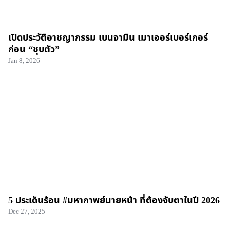
เปิดประวัติอาชญากรรม เบนจามิน เมาเออร์เบอร์เกอร์
ก่อน “ชุบตัว”
Jan 8, 2026
5 ประเด็นร้อน #มหากาพย์นายหน้า ที่ต้องจับตาในปี 2026
Dec 27, 2025