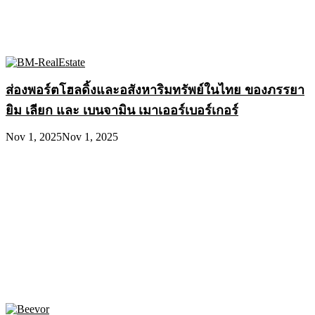
ส่องพอร์ตโฮลดิ้งและอสังหาริมทรัพย์ในไทย ของภรรยา
ยิม เลียก และ เบนจามิน เมาเออร์เบอร์เกอร์
Nov 1, 2025
Nov 1, 2025