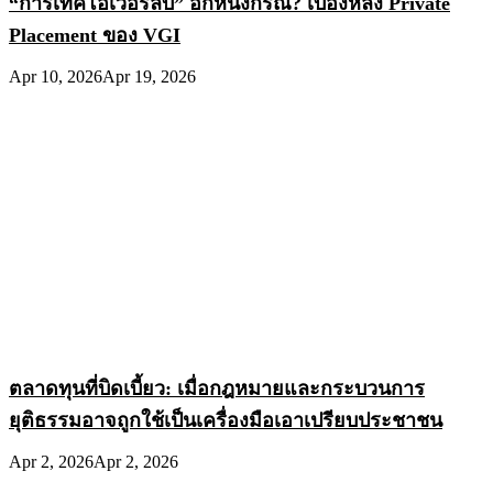
“การเทคโอเวอร์ลับ” อีกหนึ่งกรณี? เบื้องหลัง Private
Placement ของ VGI
Apr 10, 2026
Apr 19, 2026
ตลาดทุนที่บิดเบี้ยว: เมื่อกฎหมายและกระบวนการ
ยุติธรรมอาจถูกใช้เป็นเครื่องมือเอาเปรียบประชาชน
Apr 2, 2026
Apr 2, 2026