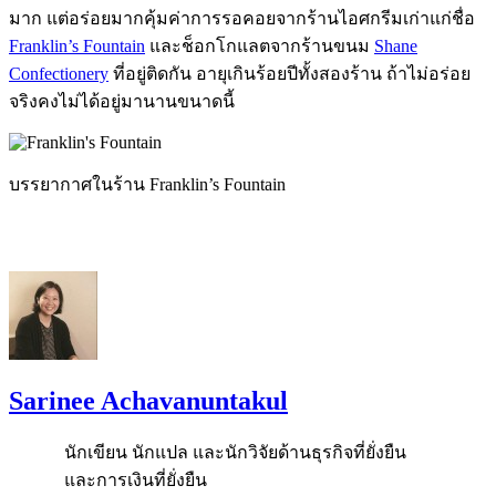
มาก แต่อร่อยมากคุ้มค่าการรอคอยจากร้านไอศกรีมเก่าแก่ชื่อ
Franklin’s Fountain
และช็อกโกแลตจากร้านขนม
Shane
Confectionery
ที่อยู่ติดกัน อายุเกินร้อยปีทั้งสองร้าน ถ้าไม่อร่อย
จริงคงไม่ได้อยู่มานานขนาดนี้
บรรยากาศในร้าน Franklin’s Fountain
Sarinee Achavanuntakul
นักเขียน นักแปล และนักวิจัยด้านธุรกิจที่ยั่งยืน
และการเงินที่ยั่งยืน