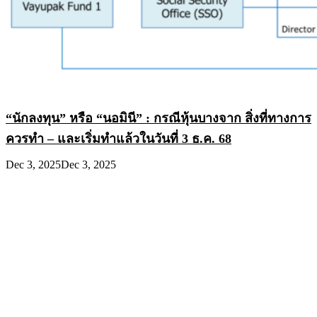
“นักลงทุน” หรือ “นอมินี” : กรณีหุ้นบางจาก สิ่งที่ทางการ
ควรทำ – และเริ่มทำแล้วในวันที่ 3 ธ.ค. 68
Dec 3, 2025
Dec 3, 2025