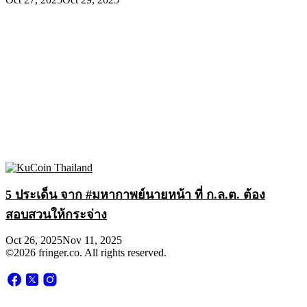
5 ประเด็น จาก #มหากาพย์นายหน้า ที่ ก.ล.ต. ต้อง
สอบสวนให้กระจ่าง
Oct 26, 2025
Nov 11, 2025
©2026 fringer.co. All rights reserved.