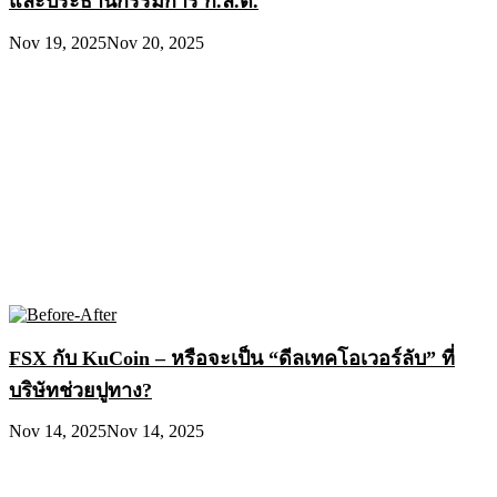
และประธานกรรมการ ก.ล.ต.
Nov 19, 2025
Nov 20, 2025
FSX กับ KuCoin – หรือจะเป็น “ดีลเทคโอเวอร์ลับ” ที่
บริษัทช่วยปูทาง?
Nov 14, 2025
Nov 14, 2025