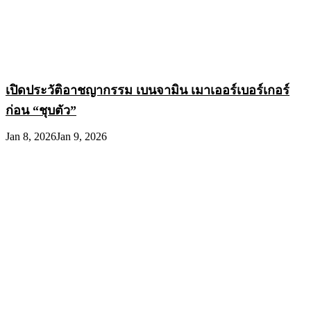
เปิดประวัติอาชญากรรม เบนจามิน เมาเออร์เบอร์เกอร์
ก่อน “ชุบตัว”
Jan 8, 2026
Jan 9, 2026