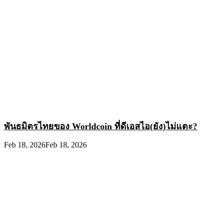
พันธมิตรไทยของ Worldcoin ที่ดีเอสไอ(ยัง)ไม่แตะ?
Feb 18, 2026
Feb 18, 2026