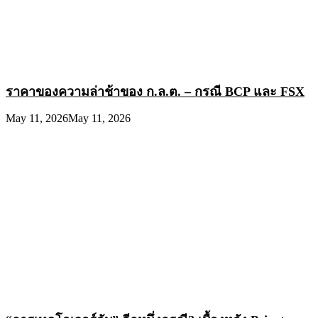
ราคาของความล่าช้าของ ก.ล.ต. – กรณี BCP และ FSX
May 11, 2026
May 11, 2026