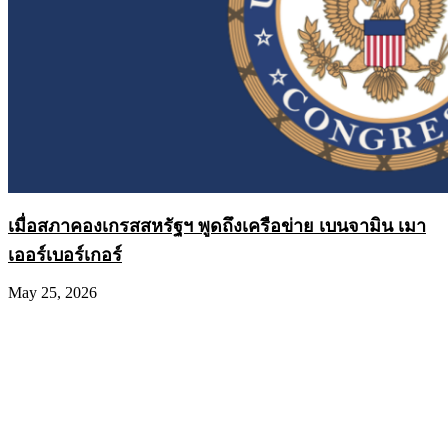
เมื่อสภาคองเกรสสหรัฐฯ พูดถึงเครือข่าย เบนจามิน เมา
เออร์เบอร์เกอร์
May 25, 2026