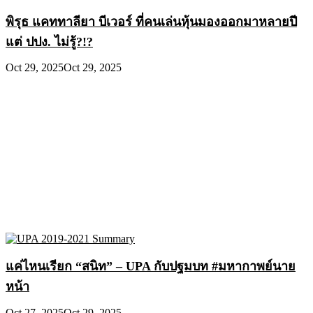
พิรุธ แคททาลียา บีเวอร์ ที่คนเล่นหุ้นมองออกมาหลายปี
แต่ ปปง. ไม่รู้?!?
Oct 29, 2025
Oct 29, 2025
แค่ไหนเรียก “สนิท” – UPA กับปฐมบท #มหากาพย์นาย
หน้า
Oct 27, 2025
Oct 29, 2025