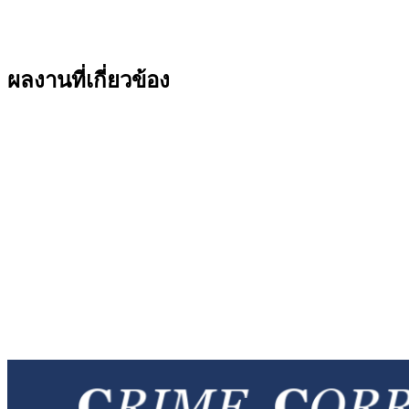
ผลงานที่เกี่ยวข้อง