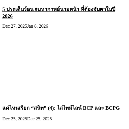
5 ประเด็นร้อน #มหากาพย์นายหน้า ที่ต้องจับตาในปี
2026
Dec 27, 2025
Jan 8, 2026
แค่ไหนเรียก “สนิท” (4): ไล่ไทม์ไลน์ BCP และ BCPG
Dec 25, 2025
Dec 25, 2025