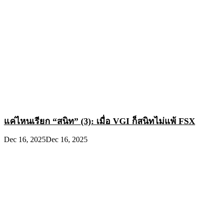
แค่ไหนเรียก “สนิท” (3): เมื่อ VGI ก็สนิทไม่แพ้ FSX
Dec 16, 2025
Dec 16, 2025