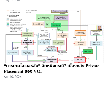
“การเทคโอเวอร์ลับ” อีกหนึ่งกรณี? เบื้องหลัง Private
Placement ของ VGI
Apr 10, 2026