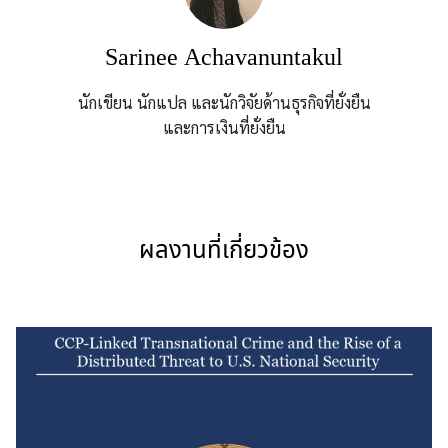
Sarinee Achavanuntakul
นักเขียน นักแปล และนักวิจัยด้านธุรกิจที่ยั่งยืน
และการเงินที่ยั่งยืน
ผลงานที่เกี่ยวข้อง