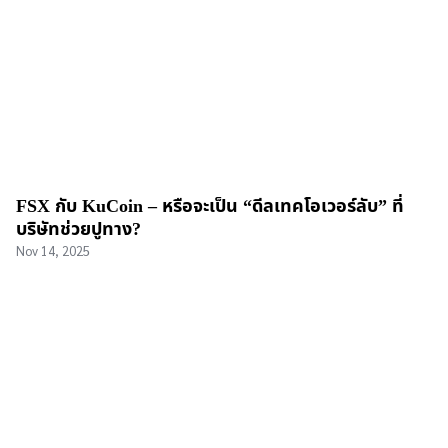
FSX กับ KuCoin – หรือจะเป็น “ดีลเทคโอเวอร์ลับ” ที่
บริษัทช่วยปูทาง?
Nov 14, 2025