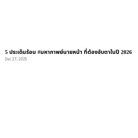
5 ประเด็นร้อน #มหากาพย์นายหน้า ที่ต้องจับตาในปี 2026
Dec 27, 2025