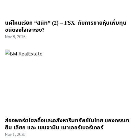
แค่ไหนเรียก “สนิท” (2) – FSX กับการขายหุ้นเพิ่มทุน
ชนิดจงใจเจาะจง?
Nov 8, 2025
ส่องพอร์ตโฮลดิ้งและอสังหาริมทรัพย์ในไทย ของภรรยา
ยิม เลียก และ เบนจามิน เมาเออร์เบอร์เกอร์
Nov 1, 2025