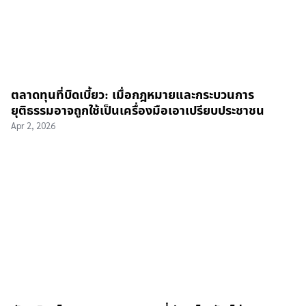
ตลาดทุนที่บิดเบี้ยว: เมื่อกฎหมายและกระบวนการ
ยุติธรรมอาจถูกใช้เป็นเครื่องมือเอาเปรียบประชาชน
Apr 2, 2026