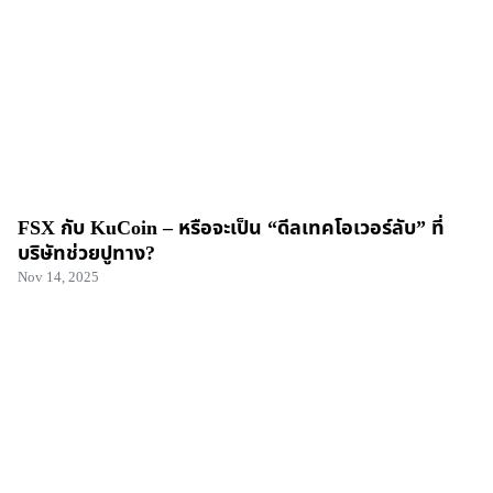
FSX กับ KuCoin – หรือจะเป็น “ดีลเทคโอเวอร์ลับ” ที่
บริษัทช่วยปูทาง?
Nov 14, 2025