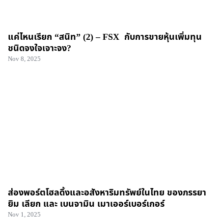
แค่ไหนเรียก “สนิท” (2) – FSX กับการขายหุ้นเพิ่มทุน
ชนิดจงใจเจาะจง?
Nov 8, 2025
ส่องพอร์ตโฮลดิ้งและอสังหาริมทรัพย์ในไทย ของภรรยา
ยิม เลียก และ เบนจามิน เมาเออร์เบอร์เกอร์
Nov 1, 2025