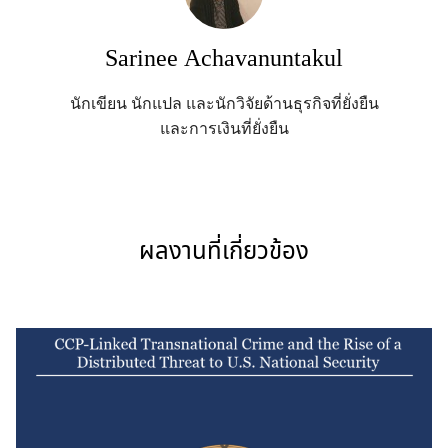
Sarinee Achavanuntakul
นักเขียน นักแปล และนักวิจัยด้านธุรกิจที่ยั่งยืน
และการเงินที่ยั่งยืน
ผลงานที่เกี่ยวข้อง