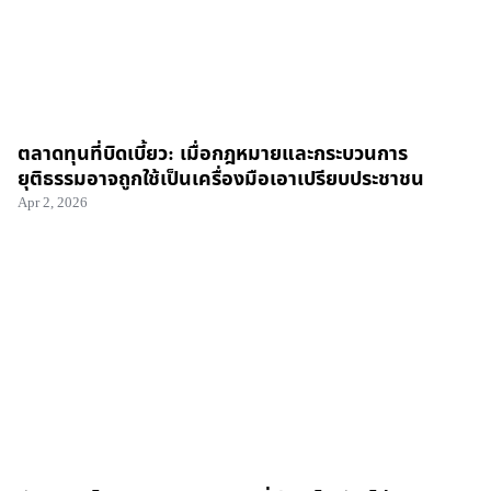
ตลาดทุนที่บิดเบี้ยว: เมื่อกฎหมายและกระบวนการ
ยุติธรรมอาจถูกใช้เป็นเครื่องมือเอาเปรียบประชาชน
Apr 2, 2026