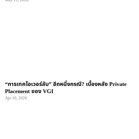
“การเทคโอเวอร์ลับ” อีกหนึ่งกรณี? เบื้องหลัง Private
Placement ของ VGI
Apr 10, 2026