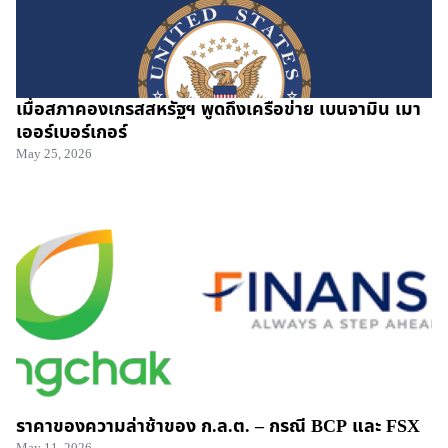
เมื่อสภาคองเกรสสหรัฐฯ พูดถึงเครือข่าย เบนจามิน เมา
เออร์เบอร์เกอร์
May 25, 2026
ราคาของความล่าช้าของ ก.ล.ต. – กรณี BCP และ FSX
May 11, 2026