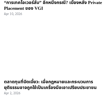
“การเทคโอเวอร์ลับ” อีกหนึ่งกรณี? เบื้องหลัง Private
Placement ของ VGI
Apr 10, 2026
ตลาดทุนที่บิดเบี้ยว: เมื่อกฎหมายและกระบวนการ
ยุติธรรมอาจถูกใช้เป็นเครื่องมือเอาเปรียบประชาชน
Apr 2, 2026