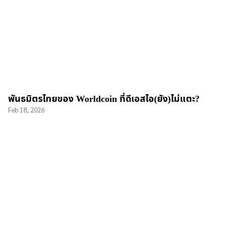
พันธมิตรไทยของ Worldcoin ที่ดีเอสไอ(ยัง)ไม่แตะ?
Feb 18, 2026