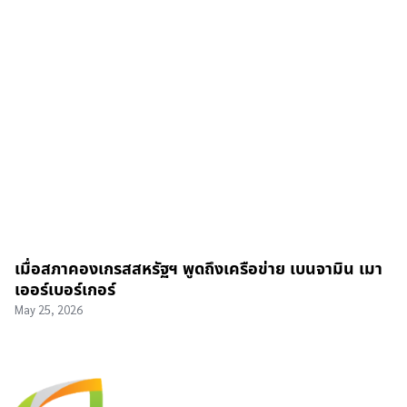
เมื่อสภาคองเกรสสหรัฐฯ พูดถึงเครือข่าย เบนจามิน เมา
เออร์เบอร์เกอร์
May 25, 2026