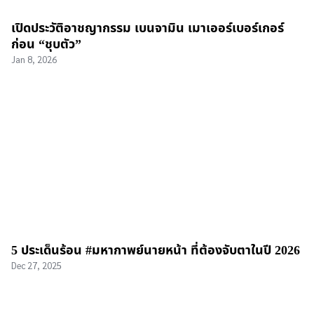
เปิดประวัติอาชญากรรม เบนจามิน เมาเออร์เบอร์เกอร์
ก่อน “ชุบตัว”
Jan 8, 2026
5 ประเด็นร้อน #มหากาพย์นายหน้า ที่ต้องจับตาในปี 2026
Dec 27, 2025