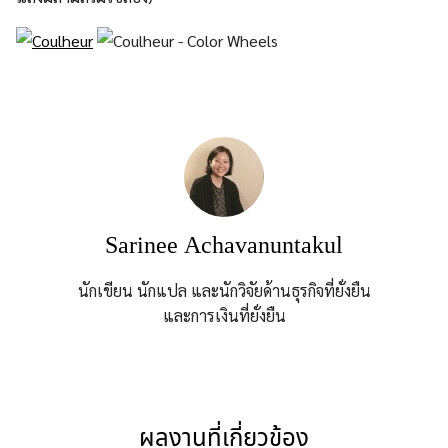
Sarinee Achavanuntakul
นักเขียน นักแปล และนักวิจัยด้านธุรกิจที่ยั่งยืน
และการเงินที่ยั่งยืน
ผลงานที่เกี่ยวข้อง