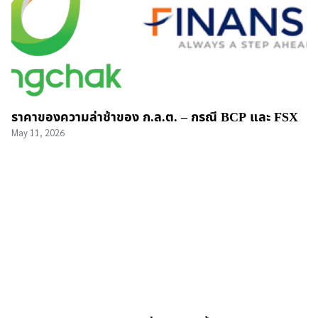
ราคาของความล่าช้าของ ก.ล.ต. – กรณี BCP และ FSX
May 11, 2026