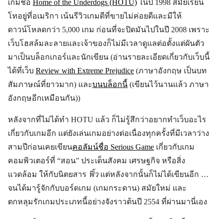
เกมชื่อ
Home of the Underdogs (HOTU)
ในปี 1998 สมัยเรียน
โทอยู่ที่อเมริกา เน้นรีวิวเกมดีที่ขายไม่ค่อยดีและมีให้
ดาวน์โหลดกว่า 5,000 เกม ก่อนที่จะปิดมันไปในปี 2008 เพราะ
เว็บโฮสล้มละลายและเจ้าของก็ไม่มีเวลาดูแลต่อตั้งแต่ผันตัว
มาเป็นบล็อกเกอร์และนักเขียน (อ่านรายละเอียดเกี่ยวกับเว็บนี้
ได้ที่เว็บ
Review with Extreme Prejudice
(ภาษาอังกฤษ เป็นบท
สัมภาษณ์ที่ยาวมาก) และ
บนบล็อกนี้
(เขียนไว้นานแล้ว ภาษา
อังกฤษอีกเหมือนกัน))
หลังจากที่ไม่ได้ทำ HOTU แล้ว ก็ไม่รู้สึกว่าอยากทำเว็บอะไร
เกี่ยวกับเกมอีก แต่ยังเล่นเกมอย่างต่อเนื่องทุกครั้งที่มีเวลาว่าง
สามปีก่อนเคยเขียน
คอลัมน์ชื่อ Serious Game
เกี่ยวกับเกม
คอมพิวเตอร์ที่ “สอน” ประเด็นสังคม เศรษฐกิจ หรือสิ่ง
แวดล้อม ให้กับนิตยสาร
ฟิ้ว
แต่หลังจากนั้นก็ไม่ได้เขียนอีก …
จนได้มารู้จักกับบอร์ดเกม (เกมกระดาน) สมัยใหม่ และ
ตกหลุมรักเกมประเภทนี้อย่างจังราวต้นปี 2554 ที่ผ่านมานี่เอง