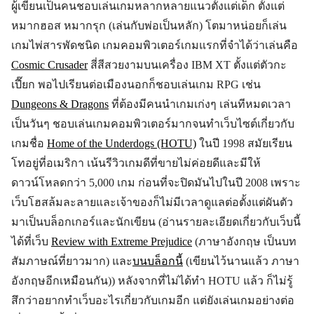
ผู้เขียนเป็นคนชอบเล่นเกมหลากหลายแนวตั้งแต่เด็ก ตั้งแต่
หมากฮอส หมากรุก (เล่นกับพ่อเป็นหลัก) โตมาหน่อยก็เล่น
เกมไพ่สารพัดชนิด เกมคอมพิวเตอร์เกมแรกที่จำได้ว่าเล่นคือ
Cosmic Crusader
สี่สีสวยงามบนเครื่อง IBM XT ตั้งแต่ตัวกะ
เปี๊ยก พอไปเรียนต่อเมืองนอกก็ชอบเล่นเกม RPG เช่น
Dungeons & Dragons
ที่ต้องมีคนนำเกมเก่งๆ เล่นทีหมดเวลา
เป็นวันๆ ชอบเล่นเกมคอมพิวเตอร์มากจนทำเว็บไซต์เกี่ยวกับ
เกมชื่อ
Home of the Underdogs (HOTU)
ในปี 1998 สมัยเรียน
โทอยู่ที่อเมริกา เน้นรีวิวเกมดีที่ขายไม่ค่อยดีและมีให้
ดาวน์โหลดกว่า 5,000 เกม ก่อนที่จะปิดมันไปในปี 2008 เพราะ
เว็บโฮสล้มละลายและเจ้าของก็ไม่มีเวลาดูแลต่อตั้งแต่ผันตัว
มาเป็นบล็อกเกอร์และนักเขียน (อ่านรายละเอียดเกี่ยวกับเว็บนี้
ได้ที่เว็บ
Review with Extreme Prejudice
(ภาษาอังกฤษ เป็นบท
สัมภาษณ์ที่ยาวมาก) และ
บนบล็อกนี้
(เขียนไว้นานแล้ว ภาษา
อังกฤษอีกเหมือนกัน)) หลังจากที่ไม่ได้ทำ HOTU แล้ว ก็ไม่รู้
สึกว่าอยากทำเว็บอะไรเกี่ยวกับเกมอีก แต่ยังเล่นเกมอย่างต่อ