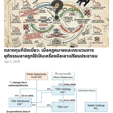
ตลาดทุนที่บิดเบี้ยว: เมื่อกฎหมายและกระบวนการ
ยุติธรรมอาจถูกใช้เป็นเครื่องมือเอาเปรียบประชาชน
Apr 2, 2026