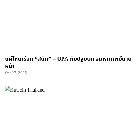
แค่ไหนเรียก “สนิท” – UPA กับปฐมบท #มหากาพย์นาย
หน้า
Oct 27, 2025