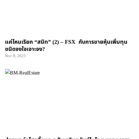
แค่ไหนเรียก “สนิท” (2) – FSX กับการขายหุ้นเพิ่มทุน
ชนิดจงใจเจาะจง?
Nov 8, 2025