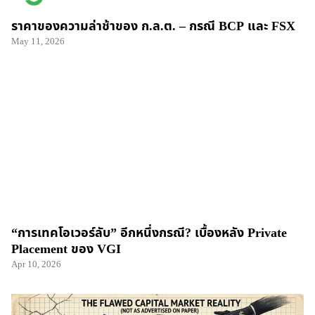
ราคาของความล่าช้าของ ก.ล.ต. – กรณี BCP และ FSX
May 11, 2026
“การเทคโอเวอร์ลับ” อีกหนึ่งกรณี? เบื้องหลัง Private
Placement ของ VGI
Apr 10, 2026