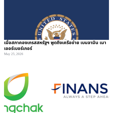
เมื่อสภาคองเกรสสหรัฐฯ พูดถึงเครือข่าย เบนจามิน เมา
เออร์เบอร์เกอร์
May 25, 2026