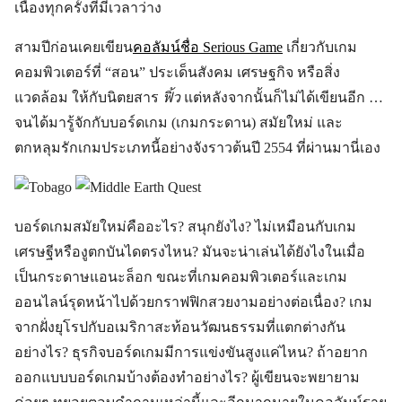
เนื่องทุกครั้งที่มีเวลาว่าง
สามปีก่อนเคยเขียน
คอลัมน์ชื่อ Serious Game
เกี่ยวกับเกม
คอมพิวเตอร์ที่ “สอน” ประเด็นสังคม เศรษฐกิจ หรือสิ่ง
แวดล้อม ให้กับนิตยสาร
ฟิ้ว
แต่หลังจากนั้นก็ไม่ได้เขียนอีก …
จนได้มารู้จักกับบอร์ดเกม (เกมกระดาน) สมัยใหม่ และ
ตกหลุมรักเกมประเภทนี้อย่างจังราวต้นปี 2554 ที่ผ่านมานี่เอง
บอร์ดเกมสมัยใหม่คืออะไร? สนุกยังไง? ไม่เหมือนกับเกม
เศรษฐีหรืองูตกบันไดตรงไหน? มันจะน่าเล่นได้ยังไงในเมื่อ
เป็นกระดาษแอนะล็อก ขณะที่เกมคอมพิวเตอร์และเกม
ออนไลน์รุดหน้าไปด้วยกราฟฟิกสวยงามอย่างต่อเนื่อง? เกม
จากฝั่งยุโรปกับอเมริกาสะท้อนวัฒนธรรมที่แตกต่างกัน
อย่างไร? ธุรกิจบอร์ดเกมมีการแข่งขันสูงแค่ไหน? ถ้าอยาก
ออกแบบบอร์ดเกมบ้างต้องทำอย่างไร? ผู้เขียนจะพยายาม