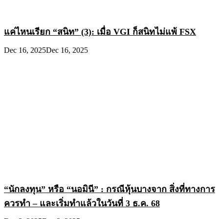
แค่ไหนเรียก “สนิท” (3): เมื่อ VGI ก็สนิทไม่แพ้ FSX
Dec 16, 2025
Dec 16, 2025
“นักลงทุน” หรือ “นอมินี” : กรณีหุ้นบางจาก สิ่งที่ทางการ
ควรทำ – และเริ่มทำแล้วในวันที่ 3 ธ.ค. 68