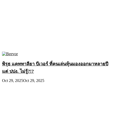
พิรุธ แคททาลียา บีเวอร์ ที่คนเล่นหุ้นมองออกมาหลายปี
แต่ ปปง. ไม่รู้?!?
Oct 29, 2025
Oct 29, 2025