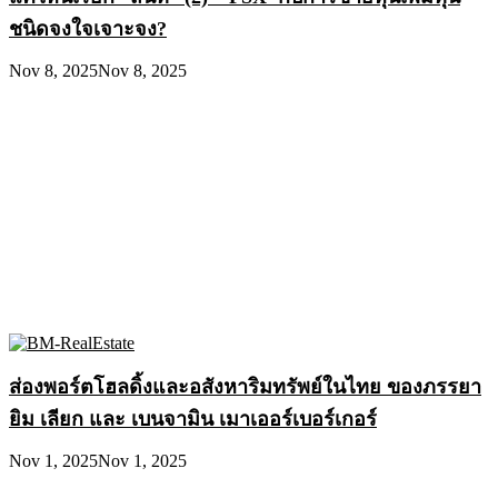
ชนิดจงใจเจาะจง?
Nov 8, 2025
Nov 8, 2025
ส่องพอร์ตโฮลดิ้งและอสังหาริมทรัพย์ในไทย ของภรรยา
ยิม เลียก และ เบนจามิน เมาเออร์เบอร์เกอร์
Nov 1, 2025
Nov 1, 2025