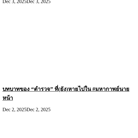
Dec 3, 2025
Dec 3, 2025
บทบาทของ “ตำรวจ” ที่(ยัง)หายไปใน #มหากาพย์นาย
หน้า
Dec 2, 2025
Dec 2, 2025