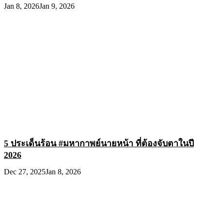
Jan 8, 2026
Jan 9, 2026
5 ประเด็นร้อน #มหากาพย์นายหน้า ที่ต้องจับตาในปี
2026
Dec 27, 2025
Jan 8, 2026