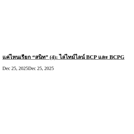
แค่ไหนเรียก “สนิท” (4): ไล่ไทม์ไลน์ BCP และ BCPG
Dec 25, 2025
Dec 25, 2025