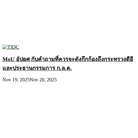
MoU อัปยศ กับคำถามที่ควรจะดังกึกก้องถึงกระทรวงดีอี
และประธานกรรมการ ก.ล.ต.
Nov 19, 2025
Nov 20, 2025