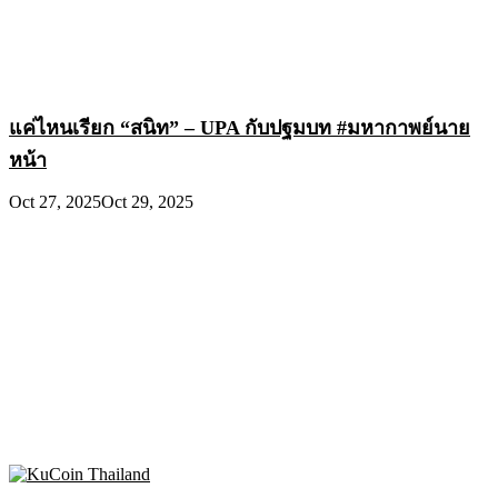
แค่ไหนเรียก “สนิท” – UPA กับปฐมบท #มหากาพย์นาย
หน้า
Oct 27, 2025
Oct 29, 2025