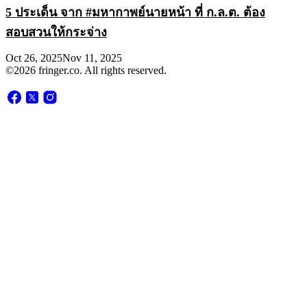
5 ประเด็น จาก #มหากาพย์นายหน้า ที่ ก.ล.ต. ต้อง
สอบสวนให้กระจ่าง
Oct 26, 2025
Nov 11, 2025
©2026 fringer.co. All rights reserved.