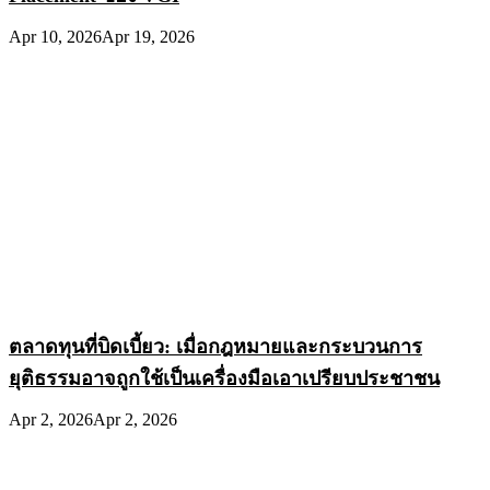
Apr 10, 2026
Apr 19, 2026
ตลาดทุนที่บิดเบี้ยว: เมื่อกฎหมายและกระบวนการ
ยุติธรรมอาจถูกใช้เป็นเครื่องมือเอาเปรียบประชาชน
Apr 2, 2026
Apr 2, 2026