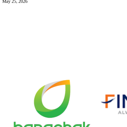
May 25, 2026