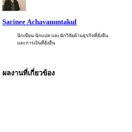
Sarinee Achavanuntakul
นักเขียน นักแปล และนักวิจัยด้านธุรกิจที่ยั่งยืน
และการเงินที่ยั่งยืน
ผลงานที่เกี่ยวข้อง