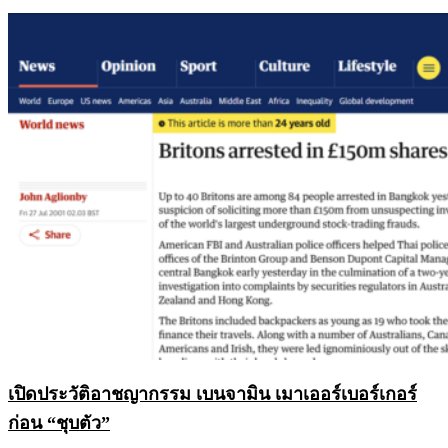
เปิดประวัติอาชญากรรม เบนจามิน เมาเออร์เบอร์เกอร์
ก่อน “ชุบตัว”