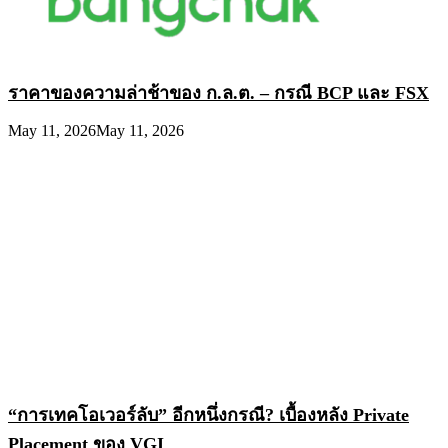
ราคาของความล่าช้าของ ก.ล.ต. – กรณี BCP และ FSX
May 11, 2026
May 11, 2026
“การเทคโอเวอร์ลับ” อีกหนึ่งกรณี? เบื้องหลัง Private
Placement ของ VGI