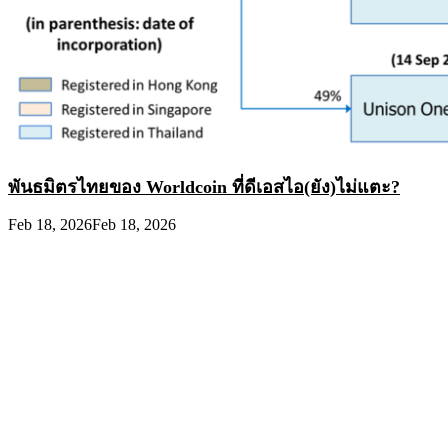
พันธมิตรไทยของ Worldcoin ที่ดีเอสไอ(ยัง)ไม่แตะ?
Feb 18, 2026
Feb 18, 2026